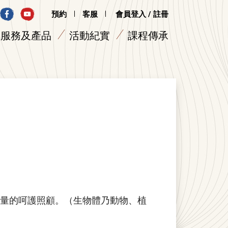
預約
客服
會員登入 / 註冊
服務及產品
活動紀實
課程傳承
量的呵護照顧。（生物體乃動物、植