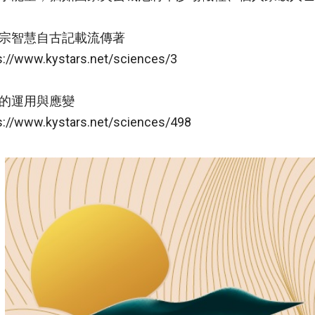
宗智慧自古記載流傳著
s://www.kystars.net/sciences/3
的運用與應變
s://www.kystars.net/sciences/498