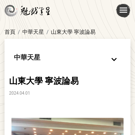
首頁
中華天星
山東大學 寧波論易
中華天星
山東大學 寧波論易
2024.04.01