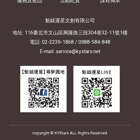
服務及產品
活動紀實
課程傳承
魁鉞運星文創有限公司
地址: 116臺北市文山區興隆路三段304巷32-11號1樓
電話: 02-2239-1868
/ 0988-584-848
E-mail: service@kystars.net
copyright © KYStars ALL Rights Reserved.