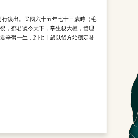
再行復出。民國六十五年七十三歲時（毛
後，鄧君號令天下，掌生殺大權，管理
君辛勞一生，到七十歲以後方始穩定發