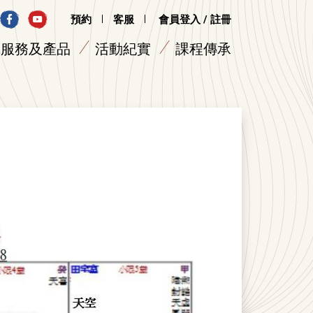
預約
客服
會員登入 / 註冊
服務及產品
活動紀實
課程傳承