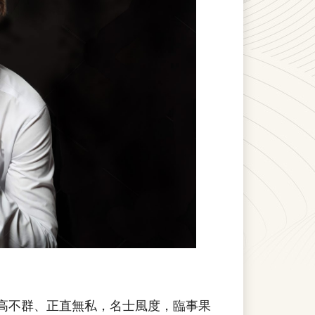
高不群、正直無私，名士風度，臨事果