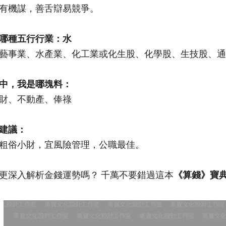
有機謀，善舌辯易競爭。
哪種五行行業：水
藝事業、水產業、化工業或化生股、化學股、生技股、通
中，我是哪塊料：
財、不動產、俸祿
建議：
粗俗小財，宜風險管理，公職最佳。
更深入解析金錢運勢嗎？ 千萬不要錯過這本
《算錢》
寶