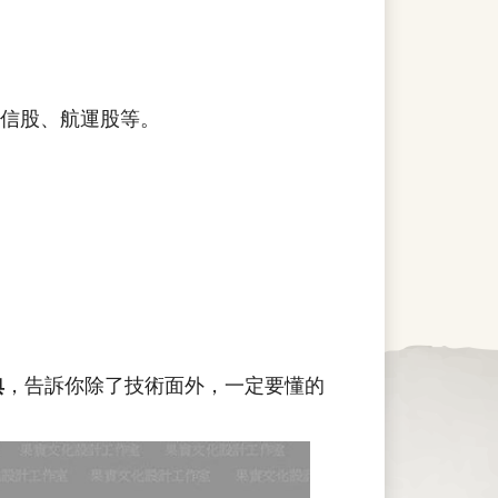
信股、航運股等。
典
，告訴你除了技術面外，一定要懂的