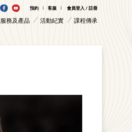
預約
客服
會員登入 / 註冊
服務及產品
活動紀實
課程傳承