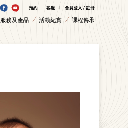
預約
客服
會員登入 / 註冊
服務及產品
活動紀實
課程傳承