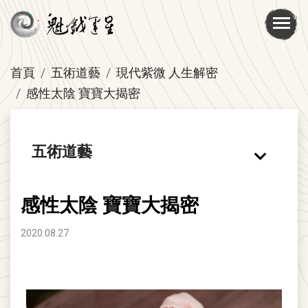
首頁
五術道藝
現代紫微 人生解密
感性太陰 寶寶大揭密
五術道藝
感性太陰 寶寶大揭密
2020.08.27