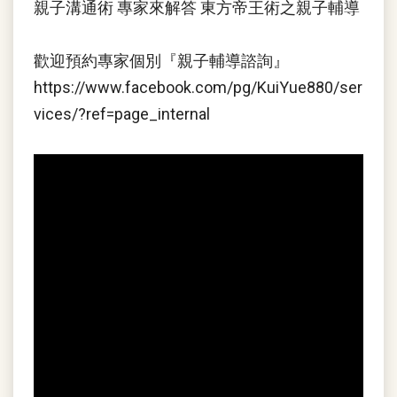
親子溝通術 專家來解答
東方帝王術之親子輔導
歡迎預約專家個別『親子輔導諮詢』
https://www.facebook.com/pg/KuiYue880/ser
vices/?ref=page_internal