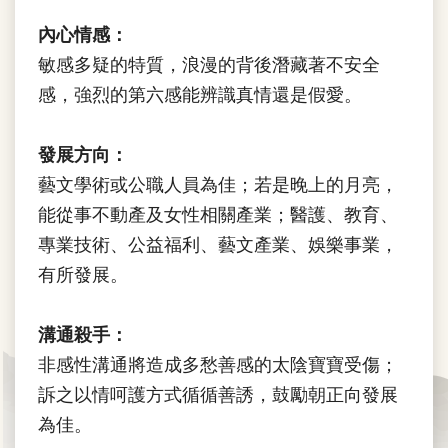
內心情感：
敏感多疑的特質，浪漫的背後潛藏著不安全
感，強烈的第六感能辨識真情還是假愛。
發展方向：
藝文學術或公職人員為佳；若是晚上的月亮，
能從事不動產及女性相關產業；醫護、教育、
專業技術、公益福利、藝文產業、娛樂事業，
有所發展。
溝通殺手：
非感性溝通將造成多愁善感的太陰寶寶受傷；
訴之以情呵護方式循循善誘，鼓勵朝正向發展
為佳。