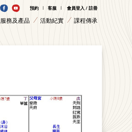
預約
客服
會員登入 / 註冊
服務及產品
活動紀實
課程傳承