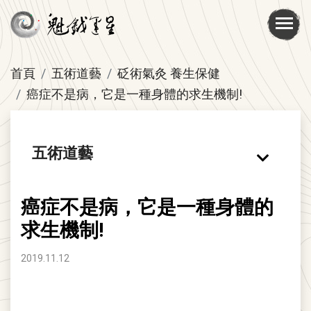
首頁
五術道藝
砭術氣灸 養生保健
癌症不是病，它是一種身體的求生機制!
五術道藝
癌症不是病，它是一種身體的
求生機制!
2019.11.12