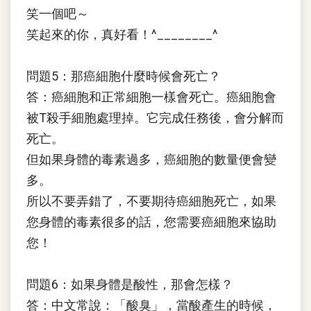
笑一個吧～
笑起來的你，真好看！^________^
問題5：那癌細胞什麼時候會死亡？
答：癌細胞和正常細胞一樣會死亡。癌細胞會
被T殺手細胞處理掉。它完成任務後，會分解而
死亡。
但如果身體的毒素過多，癌細胞的數量便會變
多。
所以不要弄錯了，不要期待癌細胞死亡，如果
您身體的毒素很多的話，您需要癌細胞來協助
您！
問題6：如果身體是酸性，那會怎樣？
答：中文常說：「酸臭」，當酸產生的時候，