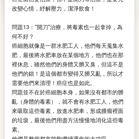
改變心情，紓解壓力，潔淨飲食！
問題13：“開刀”治療，將毒素也一起拿掉，為
何不好？
癌細胞就像是一群水肥工人，他們每天蒐集水
肥，最後將水肥車放在某個地方，他們也在那
裡休息，雖然他們的身體又髒又臭，但這不是
他們的錯！是這個都市變得又髒又亂，所以才
需要他們來清理！癌症也是如此。
問題並不在於癌細胞本身，如果沒有都市的髒
亂（身體的毒素），就不會有水肥工人，他們
來吸取這些毒素，放進水肥車，形成腫瘤裡面
的垃圾，最後他們用盡方法慢慢地消化這些毒
素。
他們是整個都市能夠繼續運作的大功臣。