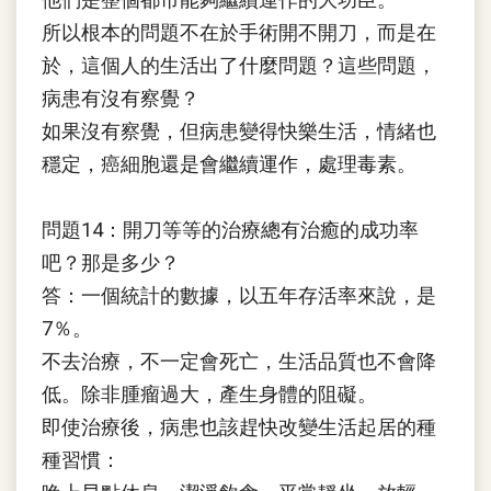
所以根本的問題不在於手術開不開刀，而是在
於，這個人的生活出了什麼問題？這些問題，
病患有沒有察覺？
如果沒有察覺，但病患變得快樂生活，情緒也
穩定，癌細胞還是會繼續運作，處理毒素。
問題14：開刀等等的治療總有治癒的成功率
吧？那是多少？
答：一個統計的數據，以五年存活率來說，是
7％。
不去治療，不一定會死亡，生活品質也不會降
低。除非腫瘤過大，產生身體的阻礙。
即使治療後，病患也該趕快改變生活起居的種
種習慣：