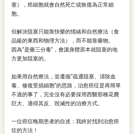
塞），癌細胞就會自然死亡或恢復為正常細
胞。
但解決阻塞只能靠快樂的情緒和自然療法（食
品級的東西和物理方法），而不能靠藥物。
因為“是藥三分毒”，會讓身體原本就阻塞的地
方更加阻塞的。
如果用自然療法，並遵循“疏通阻塞、清除血
毒、修復受損細胞”的思路，治愈癌症是再簡單
不過的事了，完全沒有必要採用西醫那種花費
巨大、適得其反、毀滅性的治療方式。
一位癌症晚期患者的自述：我終於找到治愈癌
症的方法！