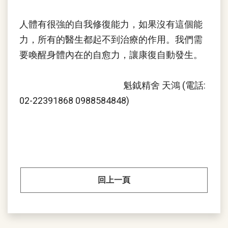
人體有很強的自我修復能力，如果沒有這個能
力，所有的醫生都起不到治療的作用。我們需
要喚醒身體內在的自愈力，讓康復自動發生。
魁鉞精舍 天鴻 (電話:
02-22391868 0988584848)
回上一頁