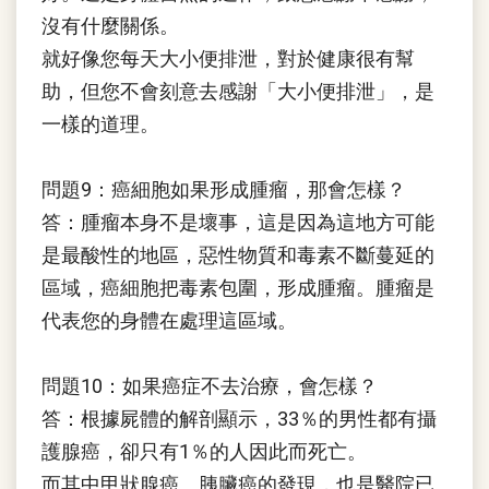
沒有什麼關係。
就好像您每天大小便排泄，對於健康很有幫
助，但您不會刻意去感謝「大小便排泄」，是
一樣的道理。
問題9：癌細胞如果形成腫瘤，那會怎樣？
答：腫瘤本身不是壞事，這是因為這地方可能
是最酸性的地區，惡性物質和毒素不斷蔓延的
區域，癌細胞把毒素包圍，形成腫瘤。腫瘤是
代表您的身體在處理這區域。
問題10：如果癌症不去治療，會怎樣？
答：根據屍體的解剖顯示，33％的男性都有攝
護腺癌，卻只有1％的人因此而死亡。
而其中甲狀腺癌、胰臟癌的發現，也是醫院已