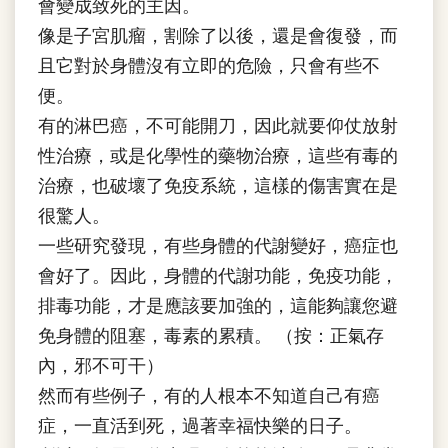
會變成致死的主因。
像是子宮肌瘤，割除了以後，還是會復發，而
且它對於身體沒有立即的危險，只會有些不
便。
有的淋巴癌，不可能開刀，因此就要仰仗放射
性治療，或是化學性的藥物治療，這些有毒的
治療，也破壞了免疫系統，這樣的傷害實在是
很驚人。
一些研究發現，有些身體的代謝變好，癌症也
會好了。因此，身體的代謝功能，免疫功能，
排毒功能，才是應該要加強的，這能夠讓您避
免身體的阻塞，毒素的累積。 （按：正氣存
內，邪不可干）
然而有些例子，有的人根本不知道自己有癌
症，一直活到死，過著幸福快樂的日子。