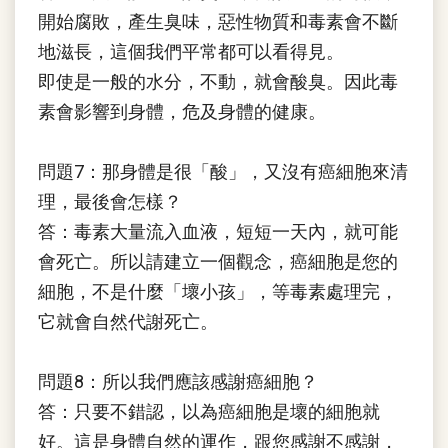
開始腐敗，產生臭味，惡性物質和毒素會不斷
地滋長，這個我們平常都可以看得見。
即使是一般的水分，不動，就會酸臭。因此毒
素會影響到身體，危及身體的健康。
問題7：那身體是很「酸」，又沒有癌細胞來清
理，最後會怎樣？
答：毒素大量流入血液，短短一天內，就可能
會死亡。所以請建立一個觀念，癌細胞是您的
細胞，不是什麼「壞小孩」，等毒素處理完，
它就會自然代謝死亡。
問題8：所以我們應該感謝癌細胞？
答：只要不錯認，以為癌細胞是壞的細胞就
好。這是身體自然的運作，跟您感謝不感謝，