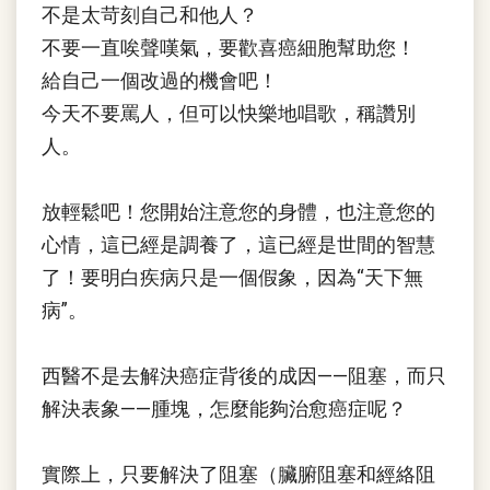
不是太苛刻自己和他人？
不要一直唉聲嘆氣，要歡喜癌細胞幫助您！
給自己一個改過的機會吧！
今天不要罵人，但可以快樂地唱歌，稱讚別
人。
放輕鬆吧！您開始注意您的身體，也注意您的
心情，這已經是調養了，這已經是世間的智慧
了！要明白疾病只是一個假象，因為“天下無
病”。
西醫不是去解決癌症背後的成因——阻塞，而只
解決表象——腫塊，怎麼能夠治愈癌症呢？
實際上，只要解決了阻塞（臟腑阻塞和經絡阻