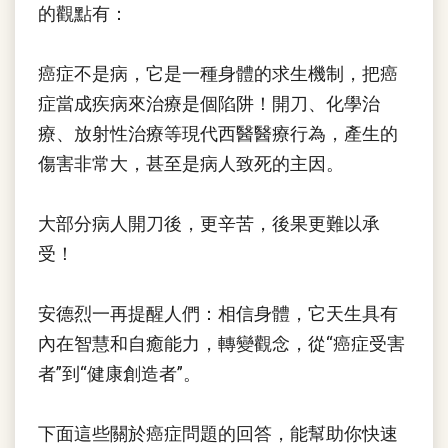
的觀點有：
癌症不是病，它是一種身體的求生機制，把癌
症當成疾病來治療是個陷阱！開刀、化學治
療、放射性治療等現代西醫醫療行為，產生的
傷害非常大，甚至是病人致死的主因。
大部分病人開刀後，更辛苦，後果更難以承
受！
安德烈一再提醒人們：相信身體，它天生具有
內在智慧和自癒能力，轉變觀念，從“癌症受害
者”到“健康創造者”。
下面這些關於癌症問題的回答，能幫助你快速