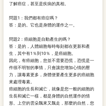
了解癌症，甚至是疾病的真相。
問題1：我們都有癌症嗎？
答：是的。它也是身體的運作之一。
問題2：癌細胞是自動產生的嗎？
答：是的，人體細胞每時每刻都在更新和產
生，其中有1％到10％，是癌細胞。
因此，有癌細胞，您並不需要恐慌，恐慌是一
件很不明智的事情，只會讓您增加心情的壓
力，讓毒素更多，身體便要產生更多的癌細胞
來處理毒素。
癌細胞的生長和滅亡，就像是您一般的細胞的
生長和滅亡一樣，都是身體的自然運作的情
形。上空的雲朵飄來又飄走，那麼的自然，您