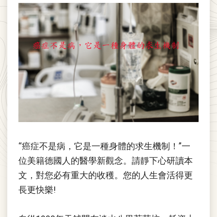
“癌症不是病，它是一種身體的求生機制！”一
位美籍德國人的醫學新觀念。請靜下心研讀本
文，對您必有重大的收穫。您的人生會活得更
長更快樂!