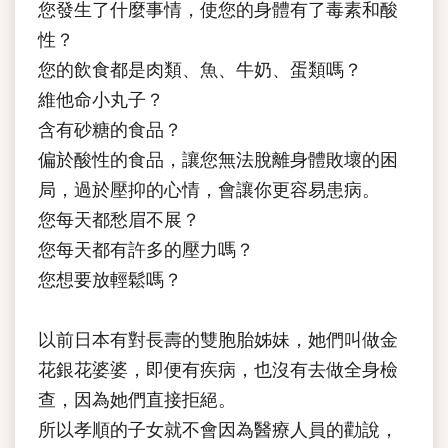
您發生了什麼事情，使您的身體有了毒素和酸
性？
您的飲食都是肉類、魚、牛奶、蛋類嗎？
維他命小丸子？
含有砂糖的食品？
偏於酸性的食品，讓您無法脫離身體敗壞的困
局，過於壓抑的心情，會讓你更容易患病。
您每天都愁眉不展？
您每天都有許多的壓力嗎？
您想要放輕鬆嗎？
以前日本有對長壽的雙胞胎姊妹，她們叫做金
花銀花婆婆，即便有疾病，也沒有去做全身檢
查，因為她們直接拒絕。
所以孝順的子女就不會因為醫療人員的勸說，