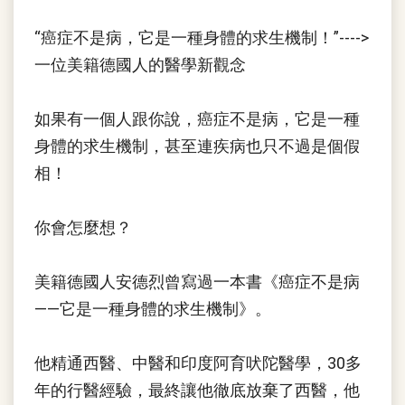
“癌症不是病，它是一種身體的求生機制！”---->
一位美籍德國人的醫學新觀念
如果有一個人跟你說，癌症不是病，它是一種
身體的求生機制，甚至連疾病也只不過是個假
相！
你會怎麼想？
美籍德國人安德烈曾寫過一本書《癌症不是病
——它是一種身體的求生機制》。
他精通西醫、中醫和印度阿育吠陀醫學，30多
年的行醫經驗，最終讓他徹底放棄了西醫，他