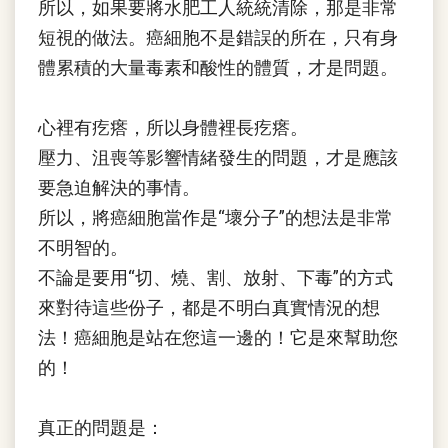
所以，如果要將水肥工人統統清除，那是非常
短視的做法。癌細胞不是錯誤的所在，只有身
體累積的大量毒素和酸性的體質，才是問題。
心裡有疙瘩，所以身體裡長疙瘩。
壓力、沮喪等影響情緒發生的問題，才是應該
要急迫解決的事情。
所以，將癌細胞當作是“壞分子”的想法是非常
不明智的。
不論是要用“切、燒、割、放射、下毒”的方式
來對待這些份子，都是不明白真實情況的想
法！癌細胞是站在您這一邊的！它是來幫助您
的！
真正的問題是：