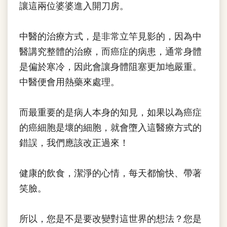
讓這兩位婆婆進入開刀房。
中醫的治療方式，是非常立竿見影的，因為中
醫講究整體的治療，而癌症的病患，通常身體
是偏於寒冷，因此會讓身體阻塞更加地嚴重。
中醫便會用熱藥來處理。
而最重要的是病人本身的知見，如果以為癌症
的癌細胞是壞的細胞，就會墮入這醫療方式的
錯誤，我們應該改正過來！
健康的飲食，潔淨的心情，每天都愉快、帶著
笑臉。
所以，您是不是要改變對這世界的想法？您是