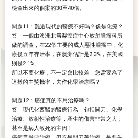
檢查出來的個案的30至40倍。
問題11：難道現代的醫療不好嗎？像是化療？
答：一個由澳洲北雪梨癌症中心放射腫瘤科所
做的調查，在22個主要的成人惡性腫瘤中，化
療後五年存活率，在澳洲估計是2.3%，在美國
則是2.1%。
所以不要化療，不一定會比較差。您需要為了
這樣的中獎機率，去作化學治療嗎？
問題12：癌症真的不用治療嗎？
答：現代化西醫的醫療行為，包括開刀、化學
治療、放射性治療等，產生的傷害非常之大，
甚至是病人致死的主因！
癌症當然要治療，但不是開刀等治療，是要先