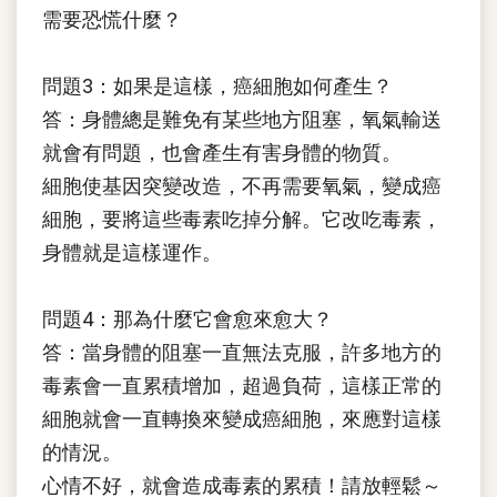
需要恐慌什麼？
問題3：如果是這樣，癌細胞如何產生？
答：身體總是難免有某些地方阻塞，氧氣輸送
就會有問題，也會產生有害身體的物質。
細胞使基因突變改造，不再需要氧氣，變成癌
細胞，要將這些毒素吃掉分解。它改吃毒素，
身體就是這樣運作。
問題4：那為什麼它會愈來愈大？
答：當身體的阻塞一直無法克服，許多地方的
毒素會一直累積增加，超過負荷，這樣正常的
細胞就會一直轉換來變成癌細胞，來應對這樣
的情況。
心情不好，就會造成毒素的累積！請放輕鬆～