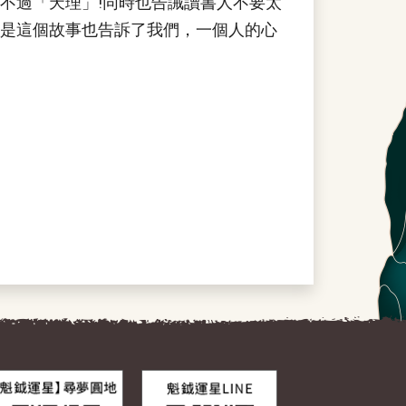
不過「天理」!同時也告誡讀書人不要太
是這個故事也告訴了我們，一個人的心