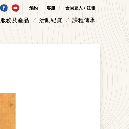
預約
客服
會員登入 / 註冊
服務及產品
活動紀實
課程傳承