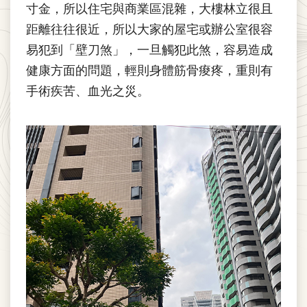
寸金，所以住宅與商業區混雜，大樓林立很且
距離往往很近，所以大家的屋宅或辦公室很容
易犯到「壁刀煞」，一旦觸犯此煞，容易造成
健康方面的問題，輕則身體筋骨痠疼，重則有
手術疾苦、血光之災。