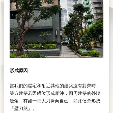
形成原因
當我們的屋宅和附近其他的建築沒有對齊時，
雙方建築若因錯位形成相沖，四周建築的外牆
邊角，有如一把大刀劈向自己，如此便會形成
「壁刀煞」。