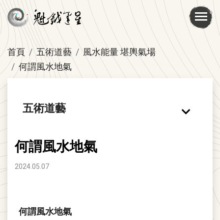
首頁
五術道藝
風水能量 堪輿氣場
何謂風水地氣
五術道藝
何謂風水地氣
2024.05.07
何謂風水地氣