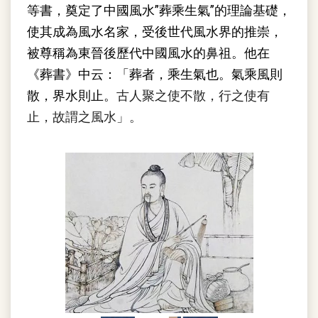
等書，奠定了中國風水”葬乘生氣”的理論基礎，
使其成為風水名家，受後世代風水界的推崇，
被尊稱為東晉後歷代中國風水的鼻祖。他在
《葬書》中云：「葬者，乘生氣也。氣乘風則
散，界水則止。
古人聚之使不散，行之使有
止，故謂之風水」。