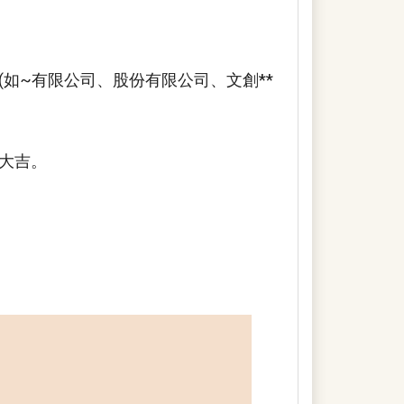
如~有限公司、股份有限公司、文創**
大吉。