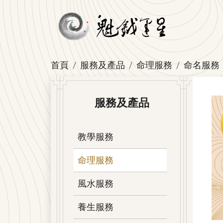
首頁
服務及產品
命理服務
命名服務
服務及產品
教學服務
命理服務
風水服務
養生服務