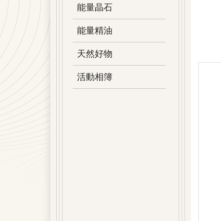
能量晶石
能量精油
天然好物
活動相簿