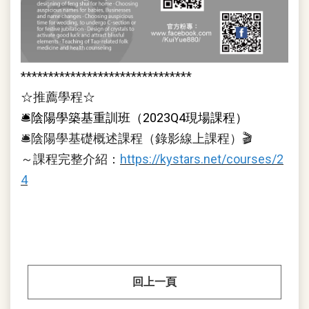
*******************************
☆
推薦學程
☆
🛎陰陽學築基重訓班（2023Q4現場課程）
🛎陰陽學基礎概述課程（錄影線上課程）🎬
～課程完整介紹：
https://kystars.net/courses/2
4
回上一頁