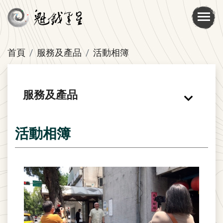
首頁
服務及產品
活動相簿
服務及產品
活動相簿